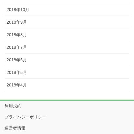
2018年10月
2018年9月
2018年8月
2018年7月
2018年6月
2018年5月
2018年4月
利用規約
プライバシーポリシー
運営者情報