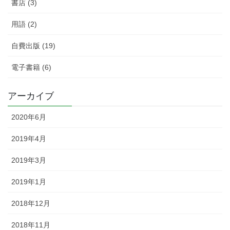
書店 (3)
用語 (2)
自費出版 (19)
電子書籍 (6)
アーカイブ
2020年6月
2019年4月
2019年3月
2019年1月
2018年12月
2018年11月