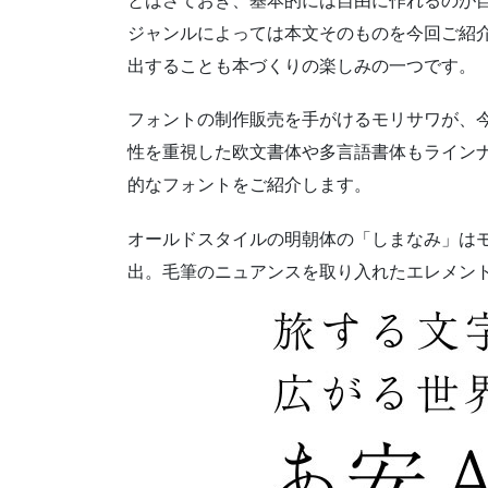
とはさておき、基本的には自由に作れるのが
ジャンルによっては本文そのものを今回ご紹
出することも本づくりの楽しみの一つです。
フォントの制作販売を手がけるモリサワが、今
性を重視した欧文書体や多言語書体もラインナ
的なフォントをご紹介します。
オールドスタイルの明朝体の「しまなみ」はモ
出。毛筆のニュアンスを取り入れたエレメン