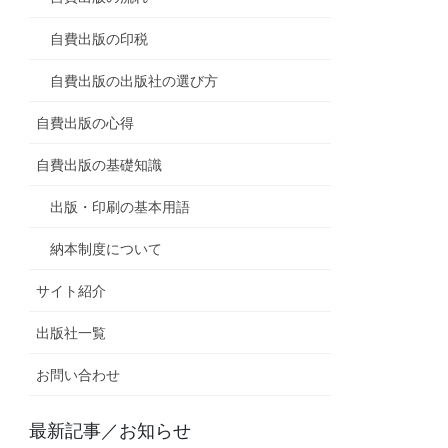
自費出版の印税
自費出版の出版社の選び方
自費出版の心得
自費出版の基礎知識
出版・印刷の基本用語
納本制度について
サイト紹介
出版社一覧
お問い合わせ
最新記事／お知らせ