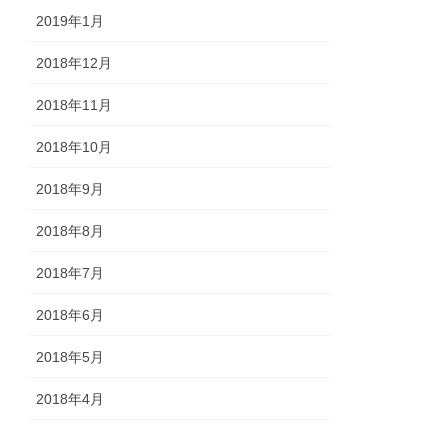
2019年1月
2018年12月
2018年11月
2018年10月
2018年9月
2018年8月
2018年7月
2018年6月
2018年5月
2018年4月