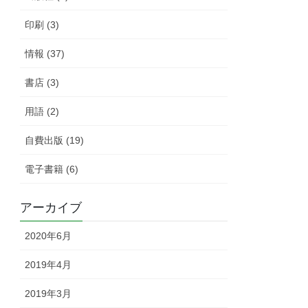
印刷 (3)
情報 (37)
書店 (3)
用語 (2)
自費出版 (19)
電子書籍 (6)
アーカイブ
2020年6月
2019年4月
2019年3月