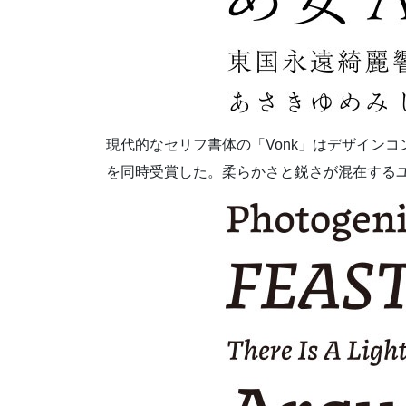
現代的なセリフ書体の「Vonk」はデザインコ
を同時受賞した。柔らかさと鋭さが混在する