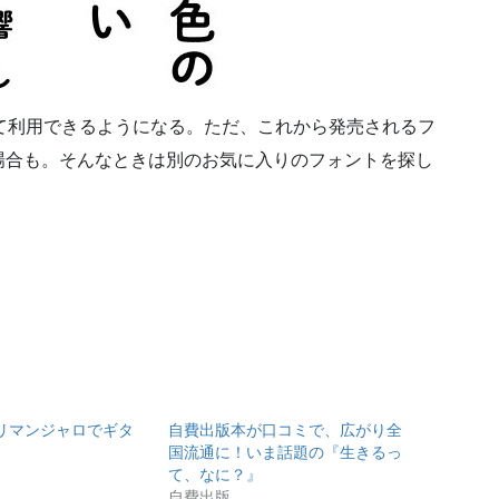
て利用できるようになる。ただ、これから発売されるフ
場合も。そんなときは別のお気に入りのフォントを探し
リマンジャロでギタ
自費出版本が口コミで、広がり全
国流通に！いま話題の『生きるっ
て、なに？』
自費出版