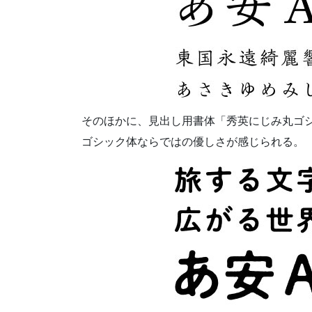
そのほかに、見出し用書体「秀英にじみ丸ゴ
ゴシック体ならではの優しさが感じられる。