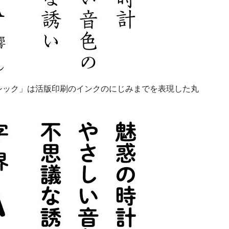
シック」は活版印刷のインクのにじみまでを表現した丸