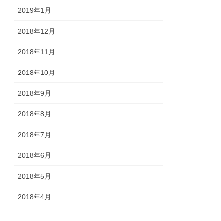
2019年1月
2018年12月
2018年11月
2018年10月
2018年9月
2018年8月
2018年7月
2018年6月
2018年5月
2018年4月