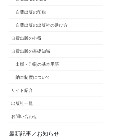
自費出版の印税
自費出版の出版社の選び方
自費出版の心得
自費出版の基礎知識
出版・印刷の基本用語
納本制度について
サイト紹介
出版社一覧
お問い合わせ
最新記事／お知らせ