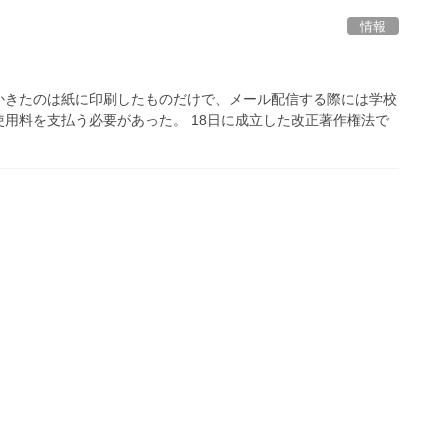
情報
かきたのは紙に印刷したものだけで、メール配信する際には学校
用料を支払う必要があった。 18日に成立した改正著作権法で