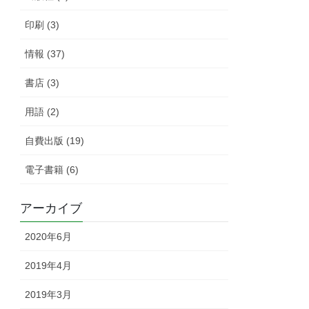
印刷 (3)
情報 (37)
書店 (3)
用語 (2)
自費出版 (19)
電子書籍 (6)
アーカイブ
2020年6月
2019年4月
2019年3月