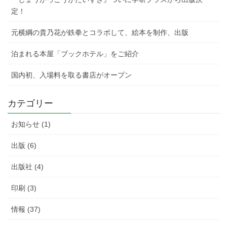
定！
元横綱の貴乃花が鉄拳とコラボして、絵本を制作、出版
泊まれる本屋「ブックホテル」をご紹介
国内初、入場料を取る書店がオープン
カテゴリー
お知らせ (1)
出版 (6)
出版社 (4)
印刷 (3)
情報 (37)