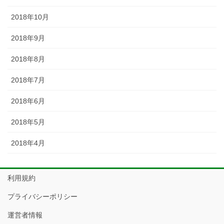
2018年10月
2018年9月
2018年8月
2018年7月
2018年6月
2018年5月
2018年4月
利用規約
プライバシーポリシー
運営者情報