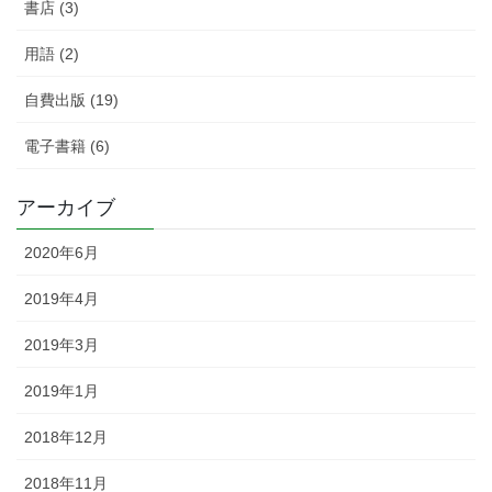
書店 (3)
用語 (2)
自費出版 (19)
電子書籍 (6)
アーカイブ
2020年6月
2019年4月
2019年3月
2019年1月
2018年12月
2018年11月